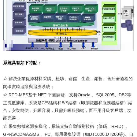
系統具有如下特點：
☆
解決企業從原材料采購、檢驗、倉儲、生產、銷售、售后全過程的
閉環實時追蹤與追溯系統；
☆
RTD-MES基于.NET 平臺開發，支持Oracle 、SQL2005、DB2等
主流數據庫。系統是C/S結構和B/S結構（即瀏覽器和服務器結構）結
合，安裝簡便，升級容易，只需升級服務端，而不用升級客戶端；功
能完善；
☆
采集數據來源多樣化，系統支持自動識別技術（條碼、RFID）、
GPRS\CDMA\SMS 、PC、專用采集設備（如DT1000,DT200等)、自