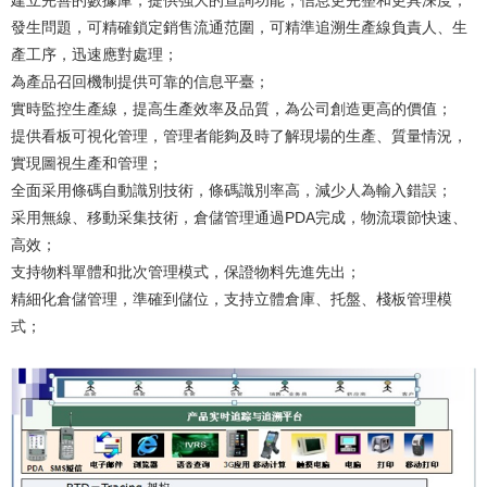
建立完善的數據庫，提供強大的查詢功能，信息更完整和更具深度；
發生問題，可精確鎖定銷售流通范圍，可精準追溯生產線負責人、生
產工序，迅速應對處理；
為產品召回機制提供可靠的信息平臺；
實時監控生產線，提高生產效率及品質，為公司創造更高的價值；
提供看板可視化管理，管理者能夠及時了解現場的生產、質量情況，
實現圖視生產和管理；
全面采用條碼自動識別技術，條碼識別率高，減少人為輸入錯誤；
采用無線、移動采集技術，倉儲管理通過PDA完成，物流環節快速、
高效；
支持物料單體和批次管理模式，保證物料先進先出；
精細化倉儲管理，準確到儲位，支持立體倉庫、托盤、棧板管理模
式；