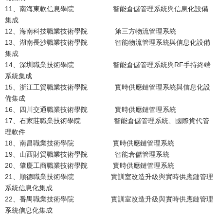
11、南海東軟信息學院 智能倉儲管理系統與信息化設備
集成
12、海南科技職業技術學院 第三方物流管理系統
13、湖南長沙職業技術學院 智能物流管理系統與信息化設備
集成
14、深圳職業技術學院 智能倉儲管理系統與RF手持終端
系統集成
15、浙江工貿職業技術學院 實時供應鏈管理系統與信息化設
備集成
16、四川交通職業技術學院 實時供應鏈管理系統
17、石家莊職業技術學院 智能倉儲管理系統、國際貨代管
理軟件
18、南昌職業技術學院 實時供應鏈管理系統
19、山西財貿職業技術學院 智能倉儲管理系統
20、肇慶工商職業技術學院 實時供應鏈管理系統
21、順德職業技術學院 實訓室改造升級與實時供應鏈管理
系統信息化集成
22、番禺職業技術學院 實訓室改造升級與實時供應鏈管理
系統信息化集成