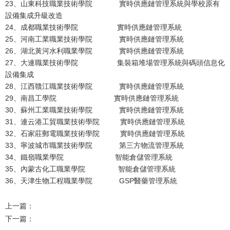
23、山東科技職業技術學院 實時供應鏈管理系統與學校原有
設備集成升級改造
24、成都職業技術學院 實時供應鏈管理系統
25、河南工業職業技術學院 實時供應鏈管理系統
26、湖北黃河水利職業學院 實時供應鏈管理系統
27、大連職業技術學院 集裝箱堆場管理系統與碼頭信息化
設備集成
28、江西贛江職業技術學院 實時供應鏈管理系統
29、南昌工學院 實時供應鏈管理系統
30、蘇州工業職業技術學院 實時供應鏈管理系統
31、連云港工貿職業技術學院 實時供應鏈管理系統
32、石家莊郵電職業技術學院 實時供應鏈管理系統
33、寧波城市職業技術學院 第三方物流管理系統
34、鐵嶺職業學院 智能倉儲管理系統
35、內蒙古化工職業學院 智能倉儲管理系統
36、天津生物工程職業學院 GSP醫藥管理系統
上一篇：
下一篇：