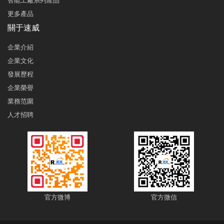
智能工廠系列產品
更多產品
關于速威
企業介紹
企業文化
發展歷程
企業榮譽
業務范圍
人才招聘
官方微博
官方微信