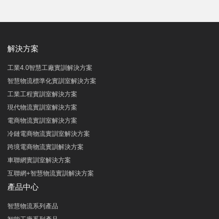
解決方案
工業4.0智慧工廠實訓解決方案
智慧物流標準化實訓室解決方案
工業工程實訓室解決方案
現代物流實訓室解決方案
電商物流實訓室解決方案
冷鏈電商物流實訓室解決方案
跨境電商物流實訓解決方案
車聯網實訓室解決方案
互聯網+智慧物流實訓解決方案
產品中心
智慧物流系列產品